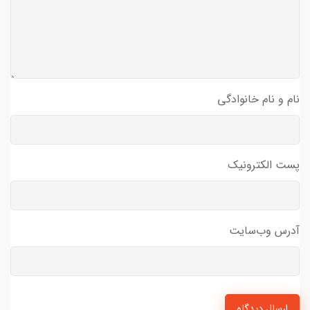
م و نام خانوادگی
ت الکترونیک
رس وب‌سایت
ارسال دیدگاه