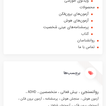
ویدئوی آموزشی
محصولات
آزمون‌های برون‌فکن
آزمون‌های هوش
پرسشنامه‌های عینی شخصیت
کتاب
روانشناسان
تماس با ما
برچسب‌ها
روانسنجی
بیش فعالی
متخصصین
ADHD
آزمون هوش
سنجش هوش
پرسشنامه
آزمون برون فکن
آزمونهای برون فکن
آزمونهای شناختی