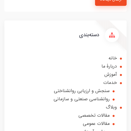
دسته‌بندی
خانه
دربارۀ ما
آموزش
خدمات
سنجش و ارزیابی روانشناختی
روانشناسی صنعتی و سازمانی
وبلاگ
مقالات تخصصی
مقالات عمومی